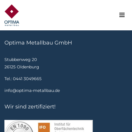
Optima Metallbau GmbH
Stubbenweg 20
26125 Oldenburg
Tel.: 0441 3049665
info@optima-metallbau.de
Wir sind zertifiziert!