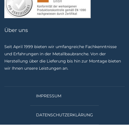
Über uns
Seit April 1999 bieten wir umfangreiche Fachkenntnisse
und Erfahrungen in der Metallbaubranche. Von der
Herstellung über die Lieferung bis hin zur Montage bieten
wir Ihnen unsere Leistungen an.
IMPRESSUM
DATENSCHUTZERKLÄRUNG