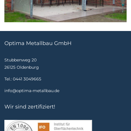
Optima Metallbau GmbH
Stubbenweg 20
26125 Oldenburg
Tel.: 0441 3049665
info@optima-metallbau.de
Wir sind zertifiziert!